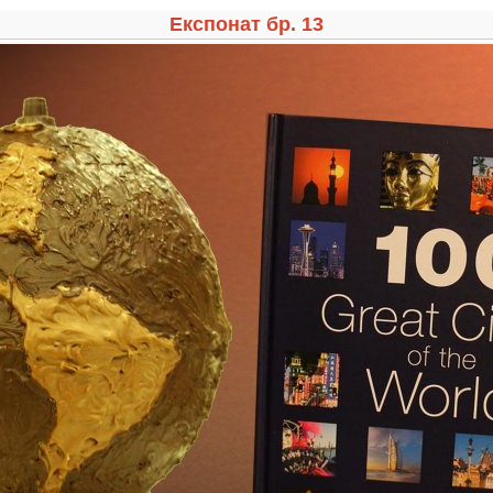
Експонат бр. 13