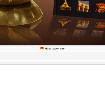
Чоколаден свет